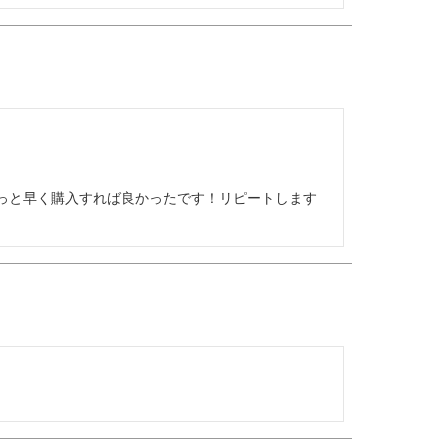
っと早く購入すれば良かったです！リピートします