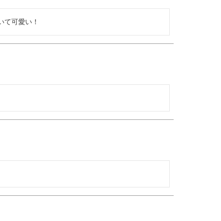
いて可愛い！