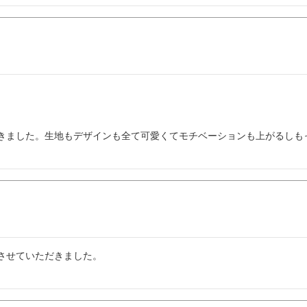
きました。生地もデザインも全て可愛くてモチベーションも上がるしも
せていただきました。
