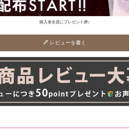
購入者全員にプレゼント🎁♪
レビューを書く