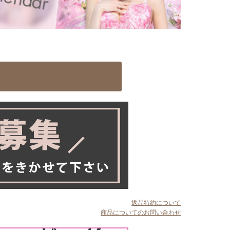
返品特約について
商品についてのお問い合わせ