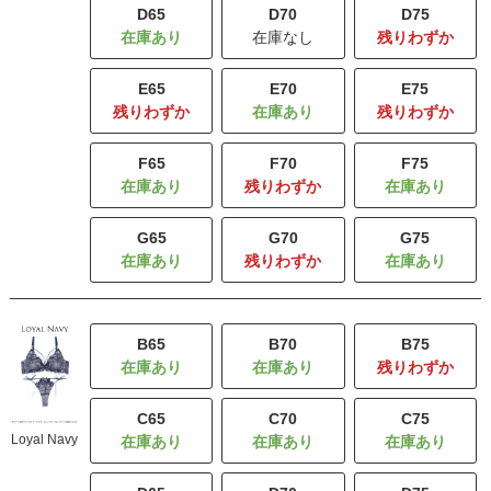
D65
D70
D75
在庫なし
残りわずか
E65
E70
E75
残りわずか
残りわずか
F65
F70
F75
残りわずか
G65
G70
G75
残りわずか
B65
B70
B75
残りわずか
C65
C70
C75
Loyal Navy