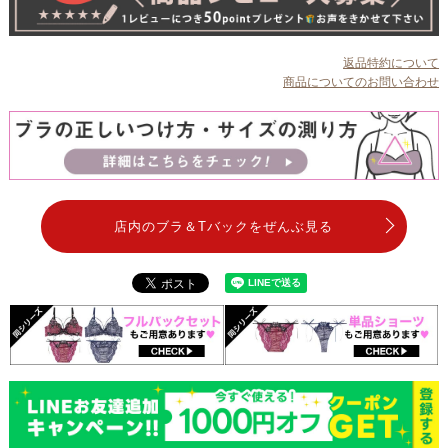
返品特約について
商品についてのお問い合わせ
店内のブラ＆Tバックをぜんぶ見る