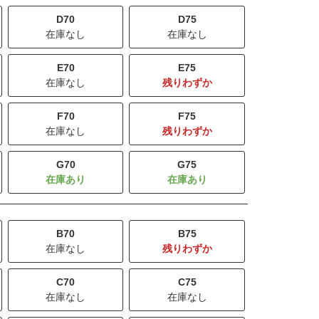
D70
D75
在庫なし
在庫なし
E70
E75
在庫なし
残りわずか
F70
F75
在庫なし
残りわずか
G70
G75
B70
B75
在庫なし
残りわずか
C70
C75
在庫なし
在庫なし