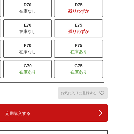
D70
D75
在庫なし
残りわずか
E70
E75
在庫なし
残りわずか
F70
F75
在庫なし
G70
G75
お気に入りに登録する
定期購入する