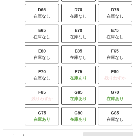
D65
D70
D75
在庫なし
在庫なし
在庫なし
E65
E70
E75
在庫なし
在庫なし
在庫なし
E80
E85
F65
在庫なし
在庫なし
在庫なし
F70
F75
F80
在庫なし
残りわずか
F85
G65
G70
残りわずか
G75
G80
G85
在庫なし