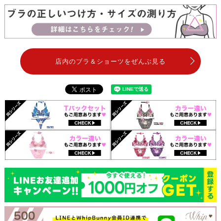
店内のブラ＆ショーツをぜんぶ見る