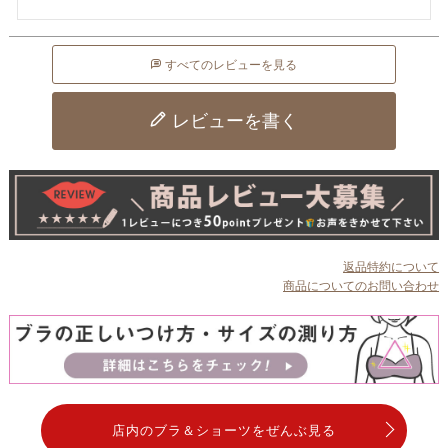
すべてのレビューを見る
レビューを書く
返品特約について
商品についてのお問い合わせ
店内のブラ＆ショーツをぜんぶ見る