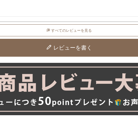
すべてのレビューを見る
レビューを書く