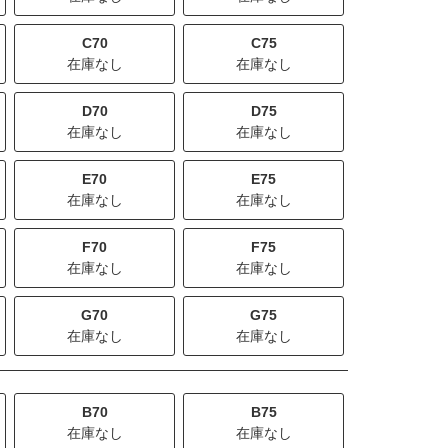
C70
C75
在庫なし
在庫なし
D70
D75
在庫なし
在庫なし
E70
E75
在庫なし
在庫なし
F70
F75
在庫なし
在庫なし
G70
G75
在庫なし
在庫なし
B70
B75
在庫なし
在庫なし