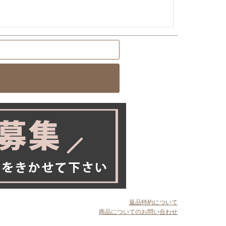
返品特約について
商品についてのお問い合わせ