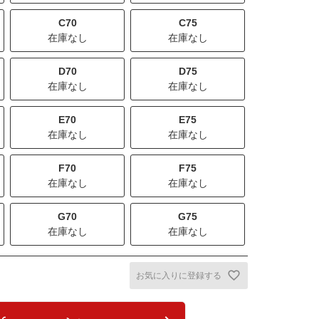
C70
C75
在庫なし
在庫なし
D70
D75
在庫なし
在庫なし
E70
E75
在庫なし
在庫なし
F70
F75
在庫なし
在庫なし
G70
G75
在庫なし
在庫なし
お気に入りに登録する