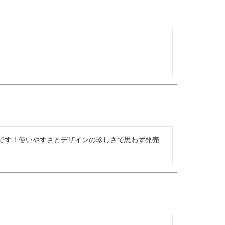
です！使いやすさとデザインの珍しさで思わず発売