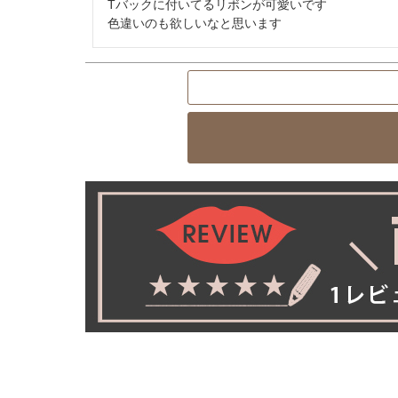
Tバックに付いてるリボンが可愛いです
