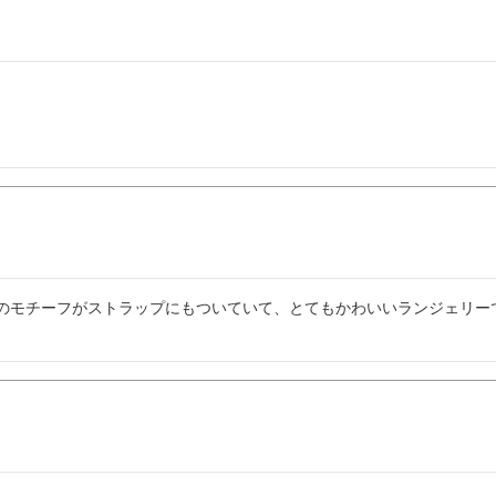
のモチーフがストラップにもついていて、とてもかわいいランジェリー