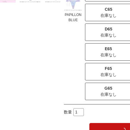
C65
PAPILLON
在庫なし
BLUE
D65
在庫なし
E65
在庫なし
F65
在庫なし
G65
在庫なし