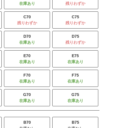
残りわずか
C70
C75
残りわずか
残りわずか
D70
D75
残りわずか
E70
E75
F70
F75
G70
G75
B70
B75