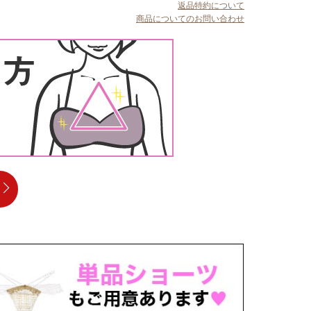
返品特約について
商品についてのお問い合わせ