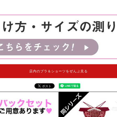
店内のブラ＆ショーツをぜんぶ見る