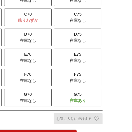
在庫なし
在庫なし
C70
C75
残りわずか
在庫なし
D70
D75
在庫なし
在庫なし
E70
E75
在庫なし
在庫なし
F70
F75
在庫なし
在庫なし
G70
G75
在庫なし
お気に入りに登録する