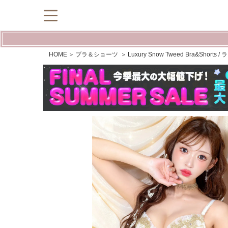
HOME
ブラ＆ショーツ
Luxury Snow Tweed Bra&S