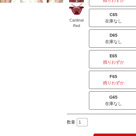
残りわずか
C65
Cardinal
在庫なし
Red
D65
在庫なし
E65
残りわずか
F65
残りわずか
G65
在庫なし