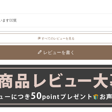
❤️‍🔥笑
すべてのレビューを見る
レビューを書く