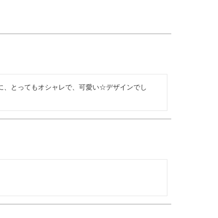
に、とってもオシャレで、可愛い☆デザインでし