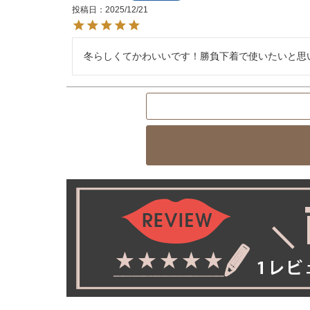
投稿日
2025/12/21
冬らしくてかわいいです！勝負下着で使いたいと思います