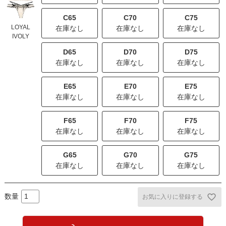
C65
C70
C75
LOYAL
在庫なし
在庫なし
在庫なし
IVOLY
D65
D70
D75
在庫なし
在庫なし
在庫なし
E65
E70
E75
在庫なし
在庫なし
在庫なし
F65
F70
F75
在庫なし
在庫なし
在庫なし
G65
G70
G75
在庫なし
在庫なし
在庫なし
お気に入りに登録する