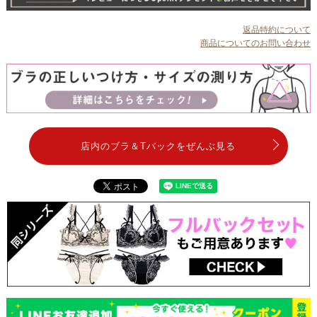
返品特約について
商品についてのお問い合わせ
店内のブラ＆Tバックをぜんぶ見る