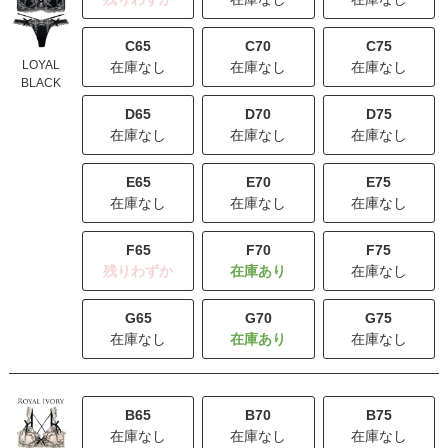
C65
C70
C75
LOYAL
在庫なし
在庫なし
在庫なし
BLACK
D65
D70
D75
在庫なし
在庫なし
在庫なし
E65
E70
E75
在庫なし
在庫なし
在庫なし
F65
F70
F75
残りわずか
在庫なし
G65
G70
G75
在庫なし
在庫なし
B65
B70
B75
在庫なし
在庫なし
在庫なし