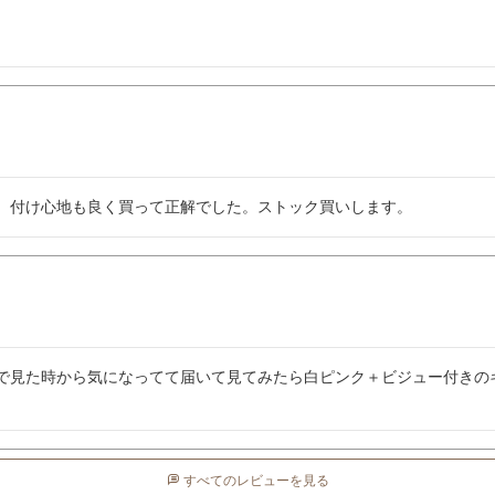
。付け心地も良く買って正解でした。ストック買いします。
で見た時から気になってて届いて見てみたら白ピンク＋ビジュー付きの
すべてのレビューを見る