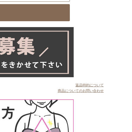
返品特約について
商品についてのお問い合わせ