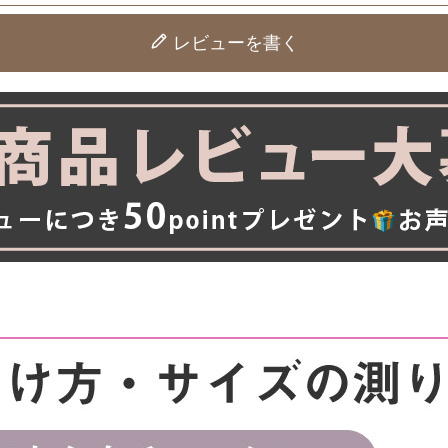
レビューを書く