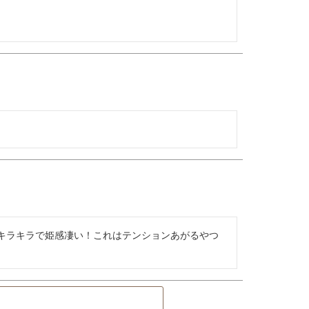
キラキラで姫感凄い！これはテンションあがるやつ