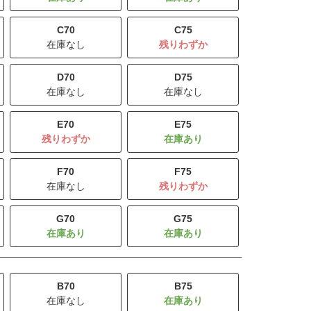
C70
C75
在庫なし
残りわずか
D70
D75
在庫なし
在庫なし
E70
E75
残りわずか
F70
F75
在庫なし
残りわずか
G70
G75
B70
B75
在庫なし