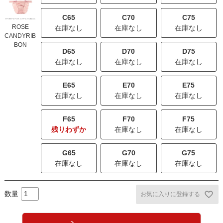
C65
C70
C75
ROSE
在庫なし
在庫なし
在庫なし
CANDYRIB
BON
D65
D70
D75
在庫なし
在庫なし
在庫なし
E65
E70
E75
在庫なし
在庫なし
在庫なし
F65
F70
F75
残りわずか
在庫なし
在庫なし
G65
G70
G75
在庫なし
在庫なし
在庫なし
お気に入りに登録する