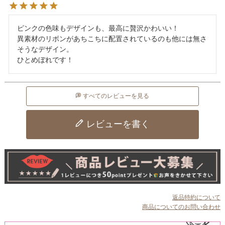
ピンクの色味もデザインも、最高に贅沢かわいい！

異素材のリボンがあちこちに配置されているのも他には無さ
そうなデザイン。

すべてのレビューを見る
レビューを書く
返品特約について
商品についてのお問い合わせ