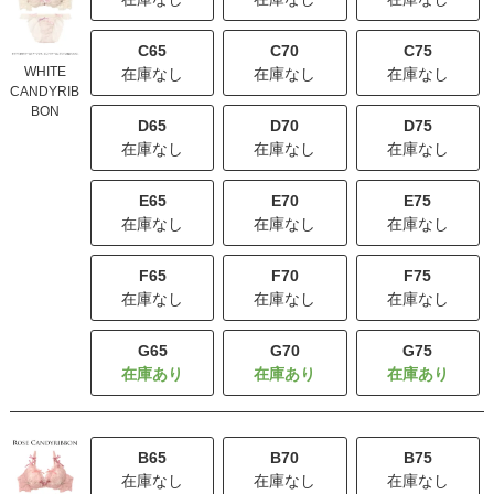
C65
C70
C75
WHITE
在庫なし
在庫なし
在庫なし
CANDYRIB
BON
D65
D70
D75
在庫なし
在庫なし
在庫なし
E65
E70
E75
在庫なし
在庫なし
在庫なし
F65
F70
F75
在庫なし
在庫なし
在庫なし
G65
G70
G75
B65
B70
B75
在庫なし
在庫なし
在庫なし