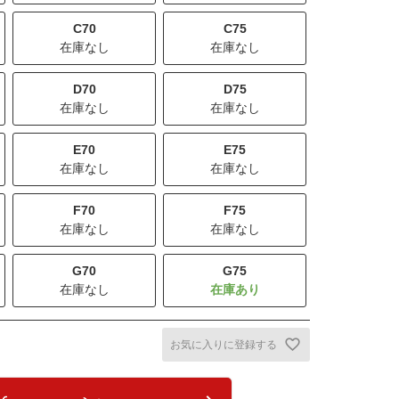
C70
C75
在庫なし
在庫なし
D70
D75
在庫なし
在庫なし
E70
E75
在庫なし
在庫なし
F70
F75
在庫なし
在庫なし
G70
G75
在庫なし
お気に入りに登録する