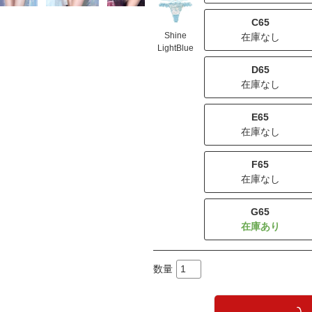
C65
Shine
在庫なし
LightBlue
D65
在庫なし
E65
在庫なし
F65
在庫なし
G65