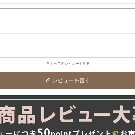
すべてのレビューを見る
レビューを書く