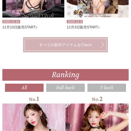
2025.12.10
2025.12.3
12月10日販売START♪
12月3日販売START♪
すべての新作アイテムをCheck
Ranking
All
Full-back
T-back
1
2
No.
No.