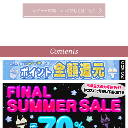
レビュー投稿について詳しくはこちら
Contents