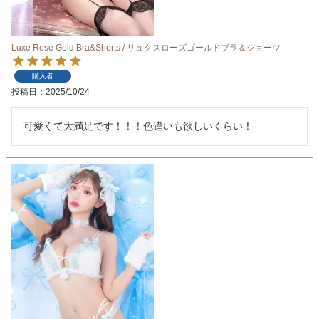
Luxe Rose Gold Bra&Shorts / リュクスローズゴールドブラ＆ショーツ
購入者
投稿日
2025/10/24
可愛くて大満足です！！！色違いも欲しいくらい！