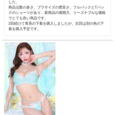
した。

商品点数の多さ、ブラサイズの豊富さ、フルバックとTバッ
クのショーツがあり、新商品の展開力、リーズナブルな価格
でとても良い商品です。

2回続けて青系の下着を購入しましたが、次回は別の色の下
着を購入予定です。