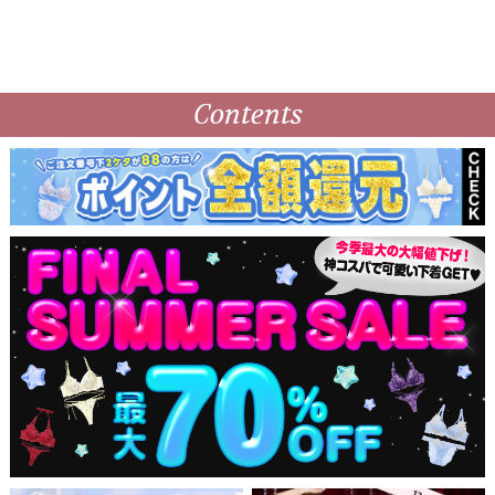
Contents