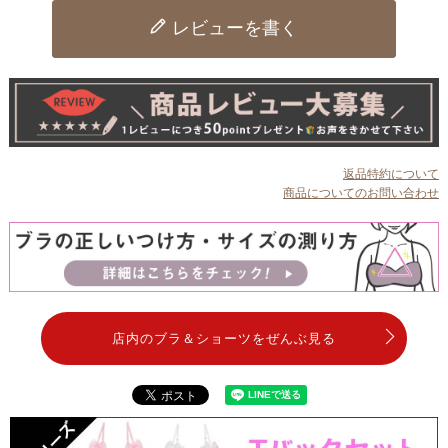
レビューを書く
返品特約について
商品についてのお問い合わせ
店内のブラ＆ショーツをぜんぶ見る