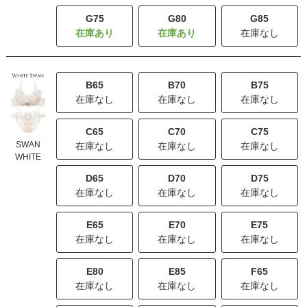
G75
G80
G85
在庫なし
B65
B70
B75
在庫なし
在庫なし
在庫なし
C65
C70
C75
SWAN
在庫なし
在庫なし
在庫なし
WHITE
D65
D70
D75
在庫なし
在庫なし
在庫なし
E65
E70
E75
在庫なし
在庫なし
在庫なし
E80
E85
F65
在庫なし
在庫なし
在庫なし