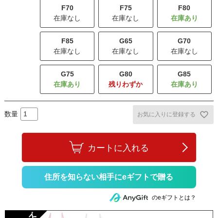
F70
F75
F80
在庫なし
在庫なし
F85
G65
G70
在庫なし
在庫なし
在庫なし
G75
G80
G85
残りわずか
お気に入りに登録する
カートに入れる
住所を知らない相手にeギフトで贈る
のeギフトとは？