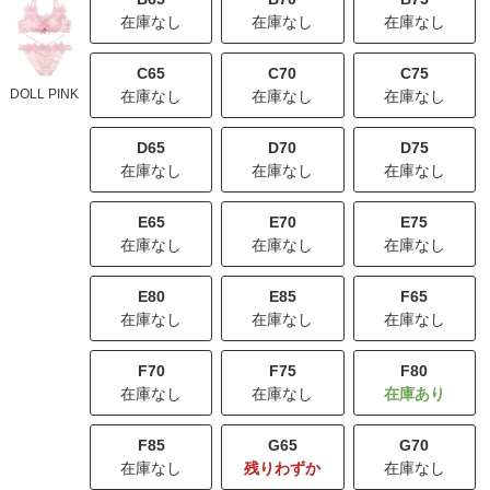
在庫なし
在庫なし
在庫なし
C65
C70
C75
DOLL PINK
在庫なし
在庫なし
在庫なし
D65
D70
D75
在庫なし
在庫なし
在庫なし
E65
E70
E75
在庫なし
在庫なし
在庫なし
E80
E85
F65
在庫なし
在庫なし
在庫なし
F70
F75
F80
在庫なし
在庫なし
F85
G65
G70
在庫なし
残りわずか
在庫なし