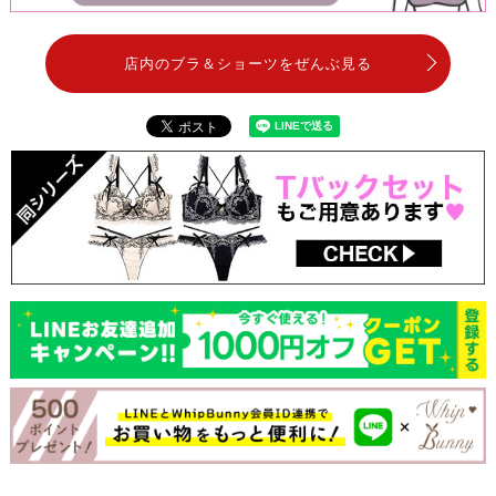
店内のブラ＆ショーツをぜんぶ見る