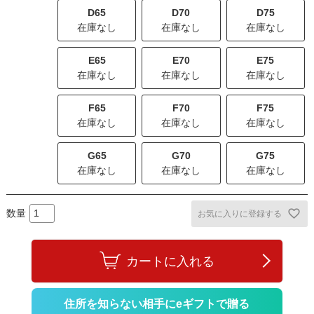
D65
D70
D75
在庫なし
在庫なし
在庫なし
E65
E70
E75
在庫なし
在庫なし
在庫なし
F65
F70
F75
在庫なし
在庫なし
在庫なし
G65
G70
G75
在庫なし
在庫なし
在庫なし
お気に入りに登録する
カートに入れる
住所を知らない相手にeギフトで贈る