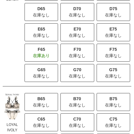
D65
D70
D75
在庫なし
在庫なし
在庫なし
E65
E70
E75
在庫なし
在庫なし
在庫なし
F65
F70
F75
在庫なし
在庫なし
G65
G70
G75
在庫なし
在庫なし
在庫なし
B65
B70
B75
在庫なし
在庫なし
在庫なし
C65
C70
C75
LOYAL
在庫なし
在庫なし
在庫なし
IVOLY