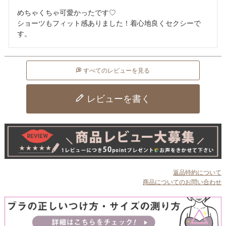
めちゃくちゃ可愛かったです♡

ショーツもフィット感ありました！着心地良くセクシーで
す。
すべてのレビューを見る
レビューを書く
返品特約について
商品についてのお問い合わせ