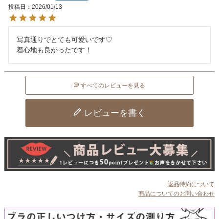
投稿日
2026/01/13
写真通りでとても可愛いです♡

着心地も良かったです！
すべてのレビューを見る
レビューを書く
返品特約について
商品についてのお問い合わせ