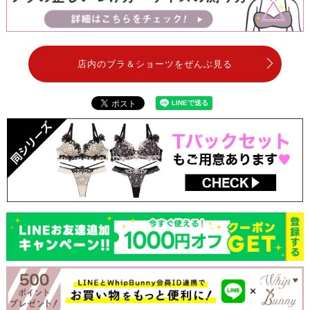
店内のブラ＆ショーツをぜんぶ見る