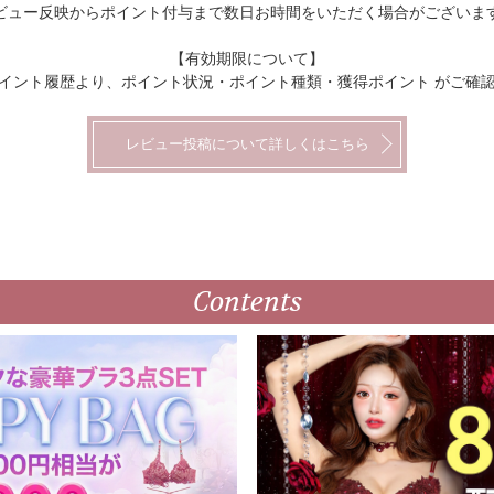
ビュー反映からポイント付与まで数日お時間をいただく場合がございま
【有効期限について】
イント履歴より、ポイント状況・ポイント種類・獲得ポイント がご確
レビュー投稿について詳しくはこちら
Contents