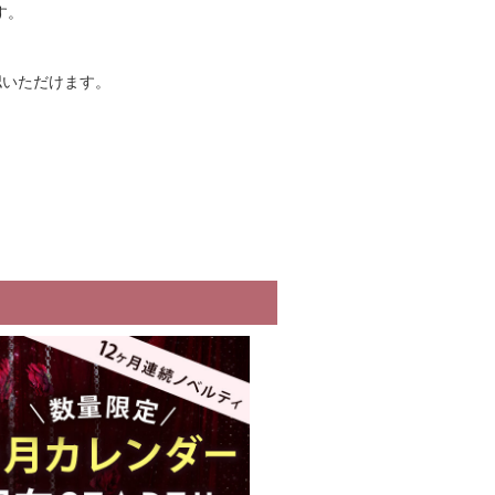
す。
認いただけます。