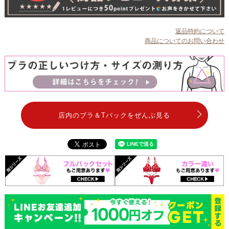
返品特約について
商品についてのお問い合わせ
店内のブラ＆Tバックをぜんぶ見る