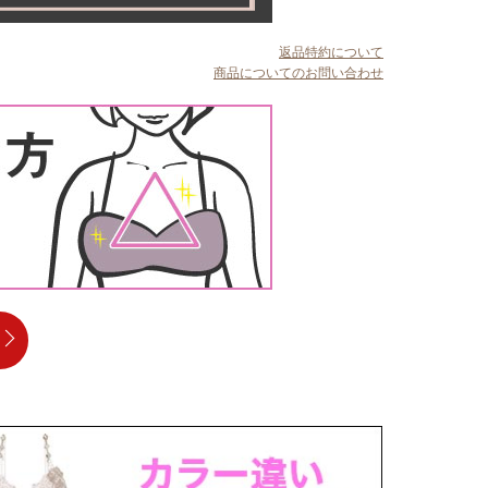
返品特約について
商品についてのお問い合わせ