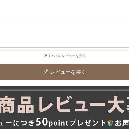
すべてのレビューを見る
レビューを書く