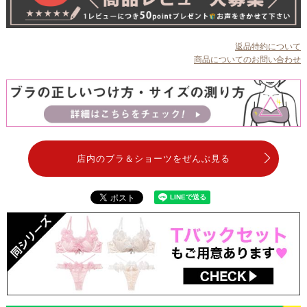
返品特約について
商品についてのお問い合わせ
店内のブラ＆ショーツをぜんぶ見る