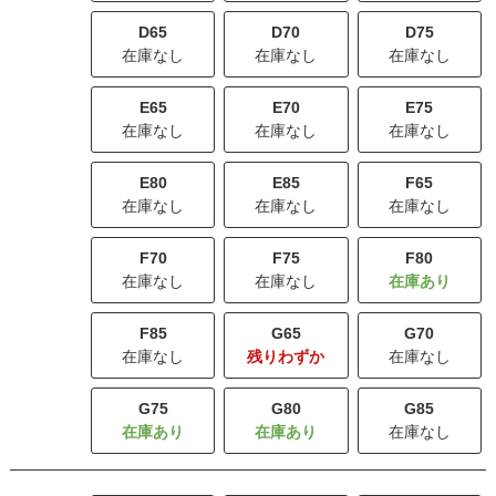
D65
D70
D75
在庫なし
在庫なし
在庫なし
E65
E70
E75
在庫なし
在庫なし
在庫なし
E80
E85
F65
在庫なし
在庫なし
在庫なし
F70
F75
F80
在庫なし
在庫なし
F85
G65
G70
在庫なし
残りわずか
在庫なし
G75
G80
G85
在庫なし