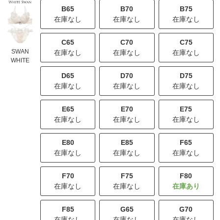
B65
B70
B75
在庫なし
在庫なし
在庫なし
C65
C70
C75
SWAN
在庫なし
在庫なし
在庫なし
WHITE
D65
D70
D75
在庫なし
在庫なし
在庫なし
E65
E70
E75
在庫なし
在庫なし
在庫なし
E80
E85
F65
在庫なし
在庫なし
在庫なし
F70
F75
F80
在庫なし
在庫なし
F85
G65
G70
在庫なし
在庫なし
在庫なし