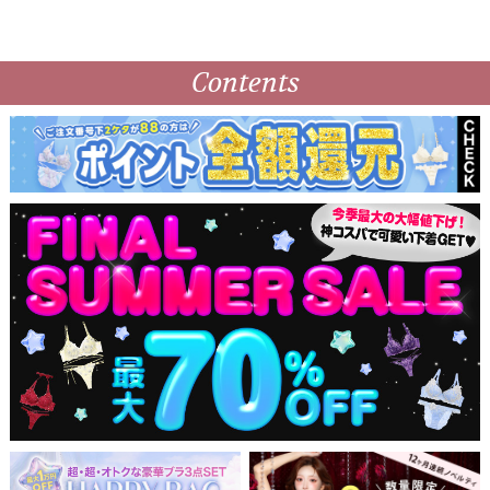
ピンク
Contents