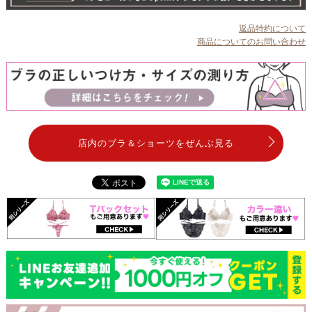
返品特約について
商品についてのお問い合わせ
店内のブラ＆ショーツをぜんぶ見る