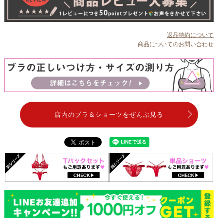
返品特約について
商品についてのお問い合わせ
店内のブラ＆ショーツをぜんぶ見る