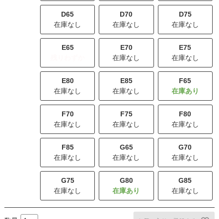
D65
D70
D75
在庫なし
在庫なし
在庫なし
E65
E70
E75
残りわずか
在庫なし
在庫なし
E80
E85
F65
在庫なし
在庫なし
F70
F75
F80
在庫なし
在庫なし
在庫なし
F85
G65
G70
在庫なし
在庫なし
在庫なし
G75
G80
G85
在庫なし
在庫なし