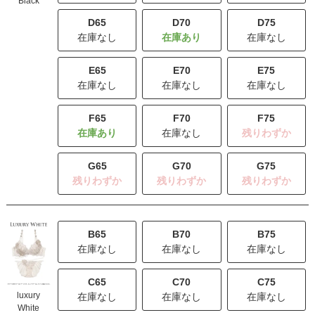
Black
D65
D70
D75
在庫なし
在庫なし
E65
E70
E75
在庫なし
在庫なし
在庫なし
F65
F70
F75
在庫なし
残りわずか
G65
G70
G75
残りわずか
残りわずか
残りわずか
B65
B70
B75
在庫なし
在庫なし
在庫なし
C65
C70
C75
luxury
在庫なし
在庫なし
在庫なし
White