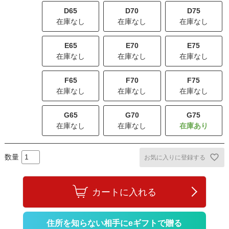
D65
D70
D75
在庫なし
在庫なし
在庫なし
E65
E70
E75
在庫なし
在庫なし
在庫なし
F65
F70
F75
在庫なし
在庫なし
在庫なし
G65
G70
G75
在庫なし
在庫なし
お気に入りに登録する
カートに入れる
住所を知らない相手にeギフトで贈る