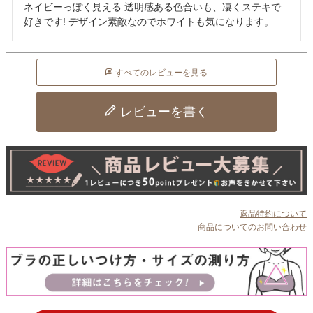
ネイビーっぽく見える 透明感ある色合いも、凄くステキで
すべてのレビューを見る
レビューを書く
返品特約について
商品についてのお問い合わせ