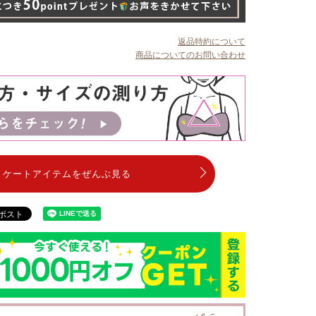
返品特約について
商品についてのお問い合わせ
リケートアイテムをぜんぶ見る