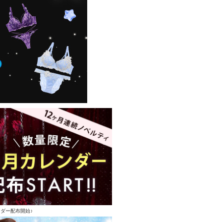
ンダー配布開始♪