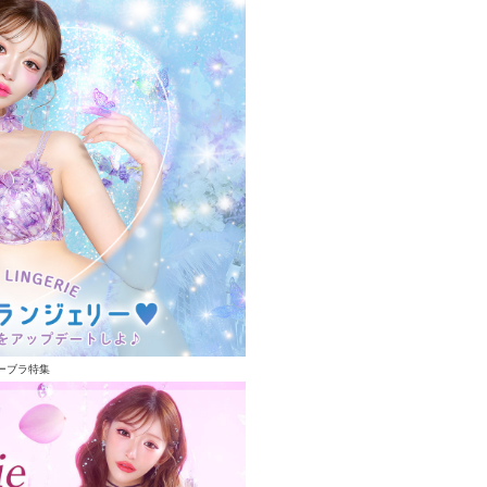
ーブラ特集