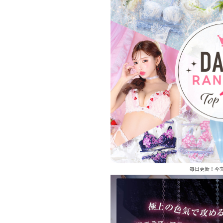
毎日更新！今売れ