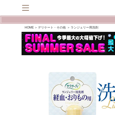
HOME
デリケート・その他
ランジェリー用洗剤