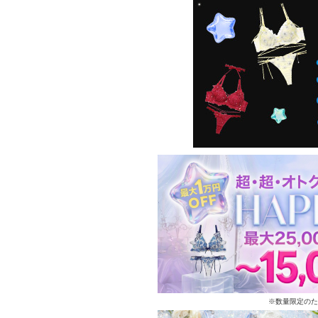
※数量限定のた