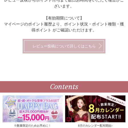
ざいます。
【有効期限について】
マイページのポイント履歴より、ポイント状況・ポイント種類・獲
得ポイント がご確認いただけます。
レビュー投稿について詳しくはこちら
Contents
※数量限定のためお早めに！
8月のカレンダー配布開始♪