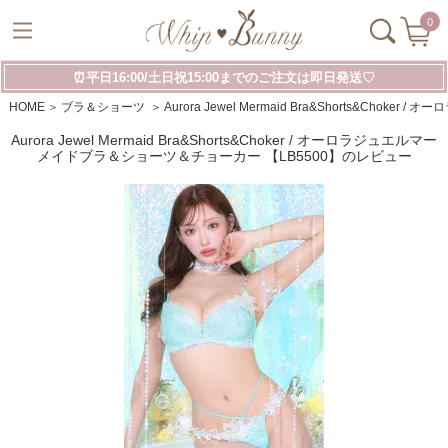
0
⏰平日16:00/土日祝15:00までのご注文は即日発送♡
HOME
ブラ＆ショーツ
Aurora Jewel Mermaid Bra&Shorts&C
Aurora Jewel Mermaid Bra&Shorts&Choker / オーロラジュエルマー
メイドブラ＆ショーツ＆チョーカー 【LB5500】のレビュー