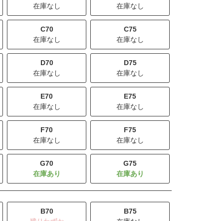
在庫なし
在庫なし
C70
C75
在庫なし
在庫なし
D70
D75
在庫なし
在庫なし
E70
E75
在庫なし
在庫なし
F70
F75
在庫なし
在庫なし
G70
G75
B70
B75