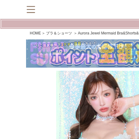
HOME
ブラ＆ショーツ
Aurora Jewel Mermaid Br