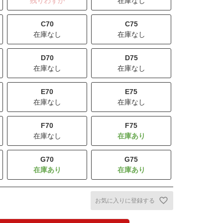
残りわずか
在庫なし
C70
C75
在庫なし
在庫なし
D70
D75
在庫なし
在庫なし
E70
E75
在庫なし
在庫なし
F70
F75
在庫なし
G70
G75
お気に入りに登録する