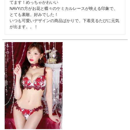
てます！めっちゃかわいい

NAVYの方がお花と蝶々のケミカルレースが映える印象で、
とても素敵、好みでした！

いつも可愛いデザインの商品ばかりで、下着見るたびに元気
が出ます。。！