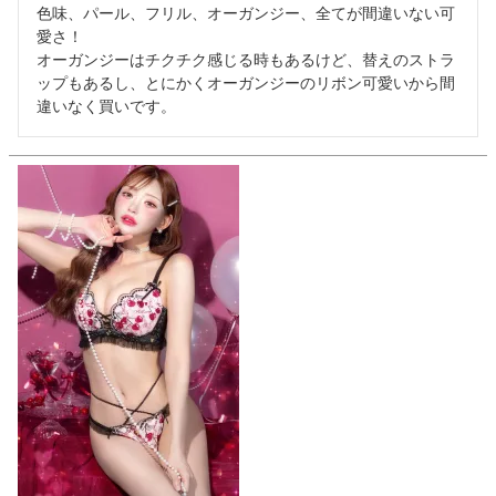
色味、パール、フリル、オーガンジー、全てが間違いない可
愛さ！

オーガンジーはチクチク感じる時もあるけど、替えのストラ
ップもあるし、とにかくオーガンジーのリボン可愛いから間
違いなく買いです。