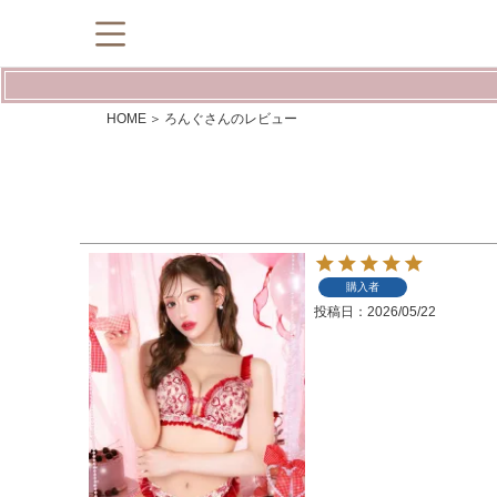
HOME
ろんぐさんのレビュー
購入者
投稿日
2026/05/22