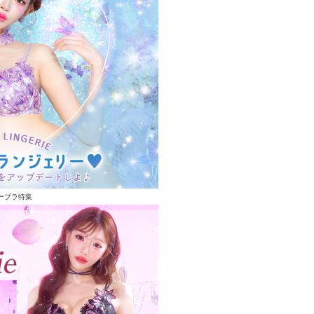
ーブラ特集