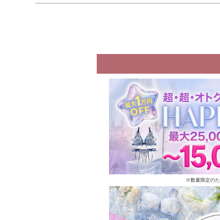
※数量限定のた