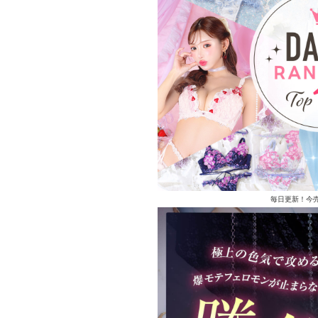
毎日更新！今売れ