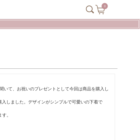
0
聞いて、お祝いのプレゼントとして今回は商品を購入し
購入しました。デザインがシンプルで可愛いの下着で
ます。