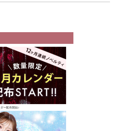
ンダー配布開始♪