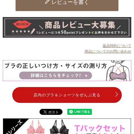
レビューを書く
返品特約について
商品についてのお問い合わせ
店内のブラ＆ショーツをぜんぶ見る