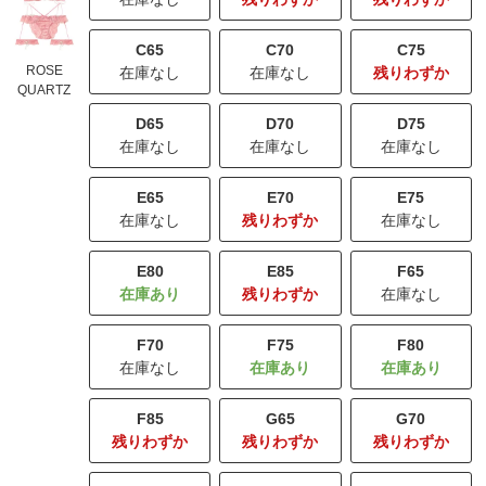
C65
C70
C75
ROSE
在庫なし
在庫なし
残りわずか
QUARTZ
D65
D70
D75
在庫なし
在庫なし
在庫なし
E65
E70
E75
在庫なし
残りわずか
在庫なし
E80
E85
F65
残りわずか
在庫なし
F70
F75
F80
在庫なし
F85
G65
G70
残りわずか
残りわずか
残りわずか