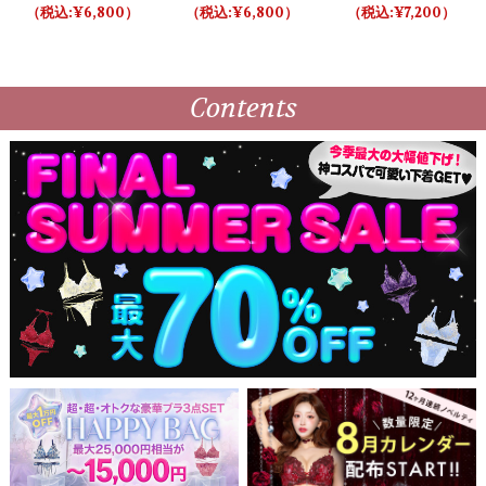
スウィートシャギーニッ
ブラ＆ショーツ
ブラ＆ショーツ
6,800
6,800
7,200
トブラ＆ショーツ
Contents