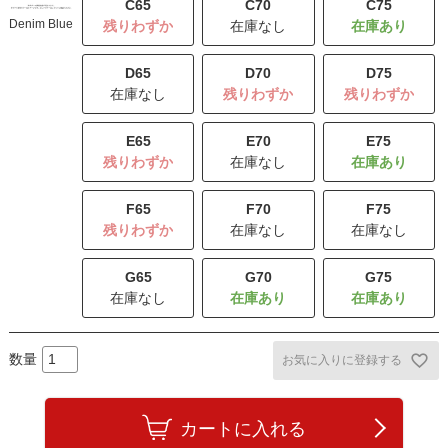
C65
C70
C75
Denim Blue
残りわずか
在庫なし
D65
D70
D75
在庫なし
残りわずか
残りわずか
E65
E70
E75
残りわずか
在庫なし
F65
F70
F75
残りわずか
在庫なし
在庫なし
G65
G70
G75
在庫なし
お気に入りに登録する
カートに入れる