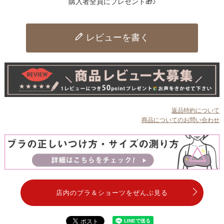
購入者全員にプレゼント🎁♪
レビューを書く
返品特約について
商品についてのお問い合わせ
店内のブラ＆ショーツをぜんぶ見る