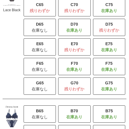
C65
C70
C75
Lace Black
残りわずか
残りわずか
D65
D70
D75
在庫なし
残りわずか
E65
E70
E75
在庫なし
残りわずか
F65
F70
F75
在庫なし
G65
G70
G75
在庫なし
残りわずか
B65
B70
B75
在庫なし