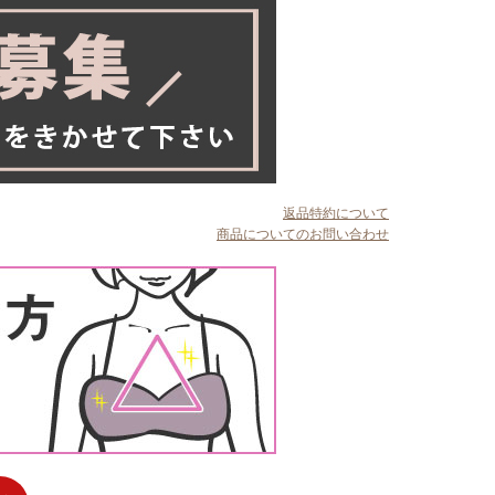
返品特約について
商品についてのお問い合わせ