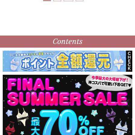
Contents